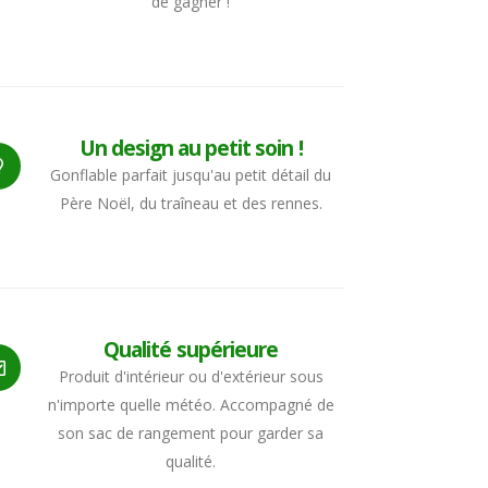
de gagner !
Un design au petit soin !
Gonflable parfait jusqu'au petit détail du
Père Noël, du traîneau et des rennes.
Qualité supérieure
Produit d'intérieur ou d'extérieur sous
n'importe quelle météo. Accompagné de
son sac de rangement pour garder sa
qualité.