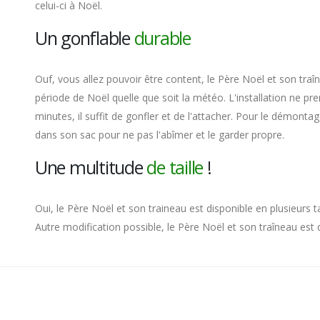
celui-ci à Noël.
Un gonflable
durable
Ouf, vous allez pouvoir être content, le Père Noël et son tra
période de Noël quelle que soit la météo. L'installation ne 
minutes, il suffit de gonfler et de l'attacher. Pour le démontage,
dans son sac pour ne pas l'abîmer et le garder propre.
Une multitude
de taille
!
Oui, le Père Noël et son traineau est disponible en plusieurs 
Autre modification possible, le Père Noël et son traîneau est d