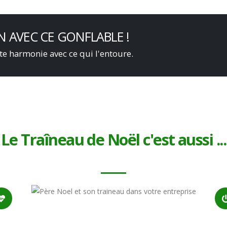
 AVEC CE GONFLABLE !
ite harmonie avec ce qui l'entoure.
Le Traîneau de Noël c'est aussi ...