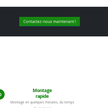
Contactez-nous maintenant !
Montage
rapide
Montage en quelques minutes, du temps