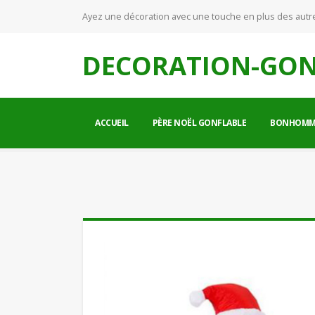
Ayez une décoration avec une touche en plus des autr
DECORATION-GON
ACCUEIL
PÈRE NOËL GONFLABLE
BONHOMME