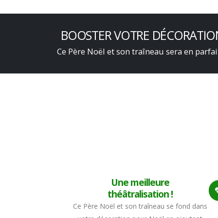
BOOSTER VOTRE DÉCORATION
Ce Père Noël et son traîneau sera en parfa
Une meilleure
théâtralisation !
Ce Père Noël et son traîneau se fond dans