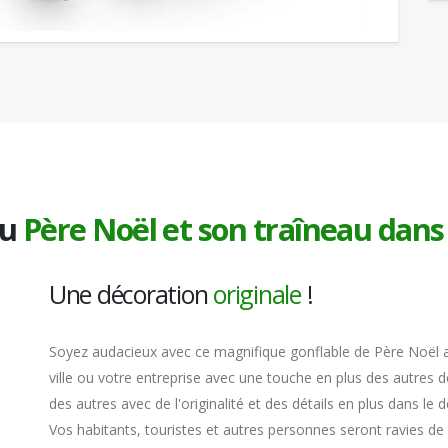
du
Père Noël et son traîneau dans 
Une décoration
originale
!
Soyez audacieux avec ce magnifique gonflable de Père Noël
ville ou votre entreprise avec une touche en plus des autres 
des autres avec de l'originalité et des détails en plus dans le d
Vos habitants, touristes et autres personnes seront ravies de 