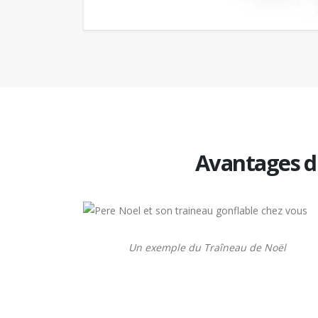
Avantages 
Un exemple du Traîneau de Noël